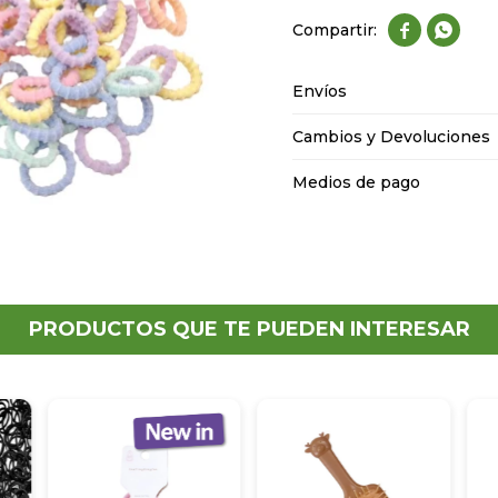


Envíos
Cambios y Devoluciones
Medios de pago
PRODUCTOS QUE TE PUEDEN INTERESAR