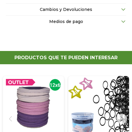
Cambios y Devoluciones
Medios de pago
PRODUCTOS QUE TE PUEDEN INTERESAR