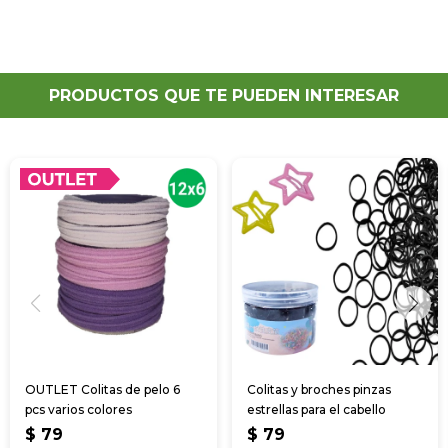
PRODUCTOS QUE TE PUEDEN INTERESAR
OUTLET Colitas de pelo 6
Colitas y broches pinzas
pcs varios colores
estrellas para el cabello
$
79
$
79