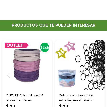
PRODUCTOS QUE TE PUEDEN INTERESAR
OUTLET Colitas de pelo 6
Colitas y broches pinzas
pcs varios colores
estrellas para el cabello
$
79
$
79