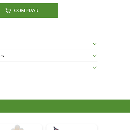
COMPRAR
es