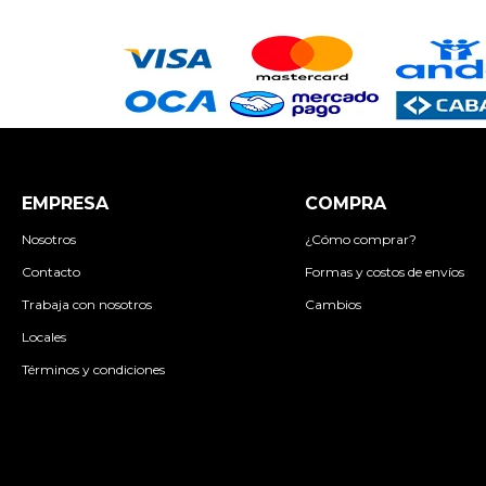
EMPRESA
COMPRA
Nosotros
¿Cómo comprar?
Contacto
Formas y costos de envíos
Trabaja con nosotros
Cambios
Locales
Términos y condiciones