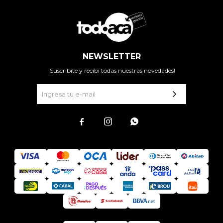
NEWSLETTER
¡Suscribite y recibí todas nuestras novedades!


