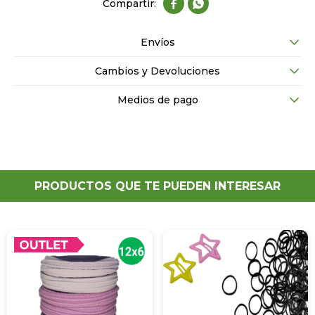


Envíos
Cambios y Devoluciones
Medios de pago
PRODUCTOS QUE TE PUEDEN INTERESAR