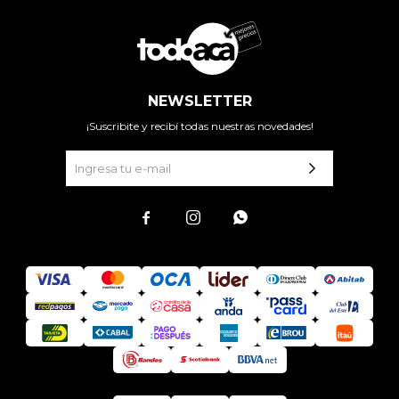
NEWSLETTER
¡Suscribite y recibí todas nuestras novedades!


