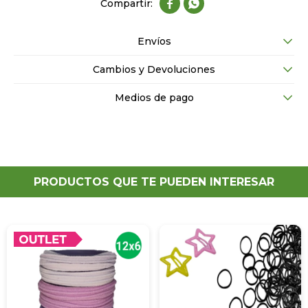


Envíos
Cambios y Devoluciones
Medios de pago
PRODUCTOS QUE TE PUEDEN INTERESAR