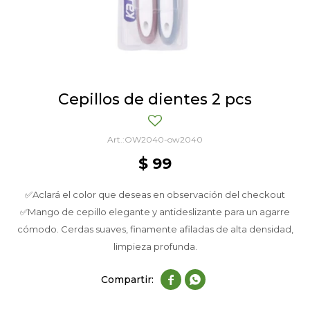
Cepillos de dientes 2 pcs
OW2040-ow2040
$
99
✅Aclará el color que deseas en observación del checkout
✅Mango de cepillo elegante y antideslizante para un agarre
cómodo. Cerdas suaves, finamente afiladas de alta densidad,
limpieza profunda.

