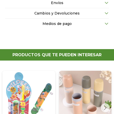
Envíos
Cambios y Devoluciones
Medios de pago
PRODUCTOS QUE TE PUEDEN INTERESAR