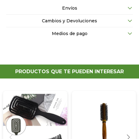
Envíos
Cambios y Devoluciones
Medios de pago
PRODUCTOS QUE TE PUEDEN INTERESAR