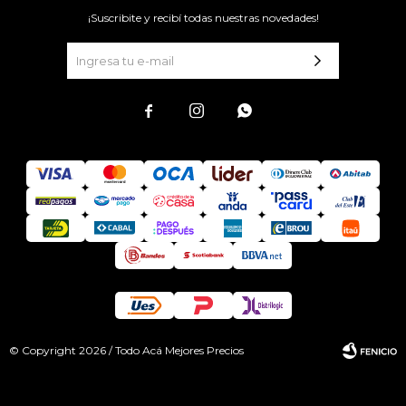
¡Suscribite y recibí todas nuestras novedades!



© Copyright 2026 / Todo Acá Mejores Precios