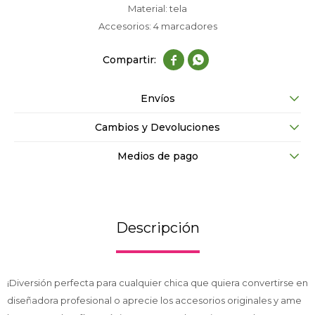
Material: tela
Accesorios: 4 marcadores


Envíos
Cambios y Devoluciones
Medios de pago
Descripción
¡Diversión perfecta para cualquier chica que quiera convertirse en
diseñadora profesional o aprecie los accesorios originales y ame