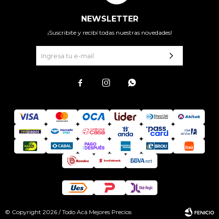
NEWSLETTER
¡Suscribite y recibí todas nuestras novedades!



© Copyright 2026 / Todo Acá Mejores Precios