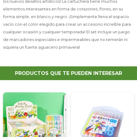
los nuevos desafíos artísticos! La cartuchera tiene muchos
elementos interesantes en forma de corazones, flores, en su
forma simple, en blanco y negro. ¡Simplemente llena el espacio
vacío con el color elegido para crear un accesorio increíble para
cualquier ocasión y cualquier temporada! El set incluye un juego
de marcadores especiales e impermeables que no temerán ni
siquiera un fuerte aguacero primaveral.
PRODUCTOS QUE TE PUEDEN INTERESAR