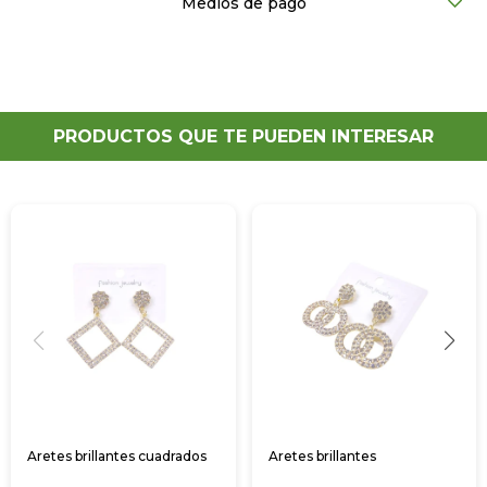
Medios de pago
PRODUCTOS QUE TE PUEDEN INTERESAR
Aretes brillantes cuadrados
Aretes brillantes