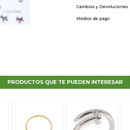
Cambios y Devoluciones
Medios de pago
PRODUCTOS QUE TE PUEDEN INTERESAR