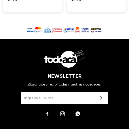
NEWSLETTER
¡Suscribite y recibí todas nuestras novedades!


