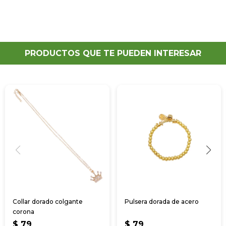
PRODUCTOS QUE TE PUEDEN INTERESAR
Collar dorado colgante
Pulsera dorada de acero
corona
$
79
$
79