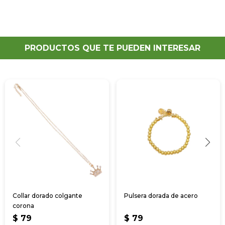
PRODUCTOS QUE TE PUEDEN INTERESAR
Collar dorado colgante
Pulsera dorada de acero
corona
$
79
$
79