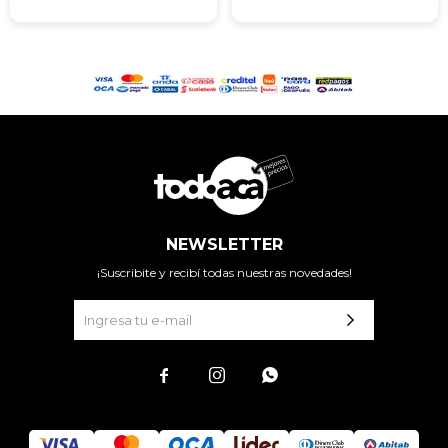
NEWSLETTER
¡Suscribite y recibí todas nuestras novedades!


