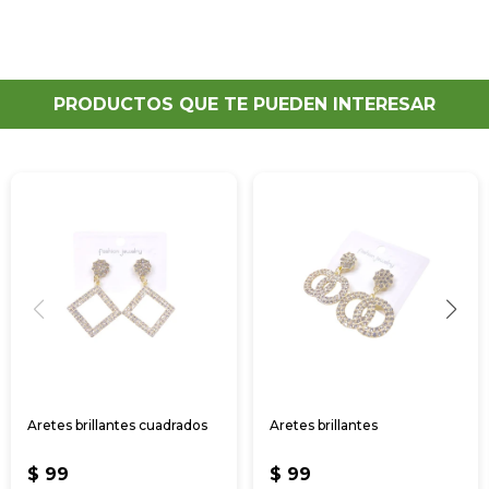
PRODUCTOS QUE TE PUEDEN INTERESAR
Aretes brillantes cuadrados
Aretes brillantes
$
99
$
99