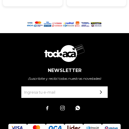
NEWSLETTER
¡Suscribite y recibí todas nuestras novedades!


