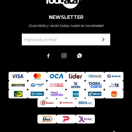
NEWSLETTER
¡Suscribite y recibí todas nuestras novedades!


