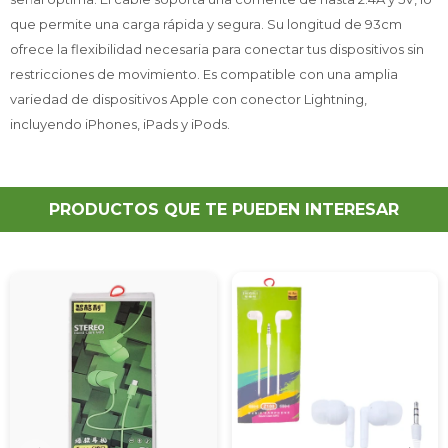
que permite una carga rápida y segura. Su longitud de 93cm
ofrece la flexibilidad necesaria para conectar tus dispositivos sin
restricciones de movimiento. Es compatible con una amplia
variedad de dispositivos Apple con conector Lightning,
incluyendo iPhones, iPads y iPods.
PRODUCTOS QUE TE PUEDEN INTERESAR