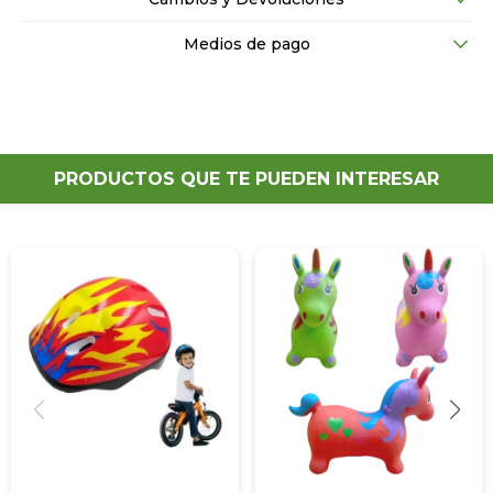
Medios de pago
PRODUCTOS QUE TE PUEDEN INTERESAR