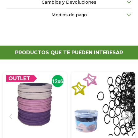
Cambios y Devoluciones
Medios de pago
PRODUCTOS QUE TE PUEDEN INTERESAR