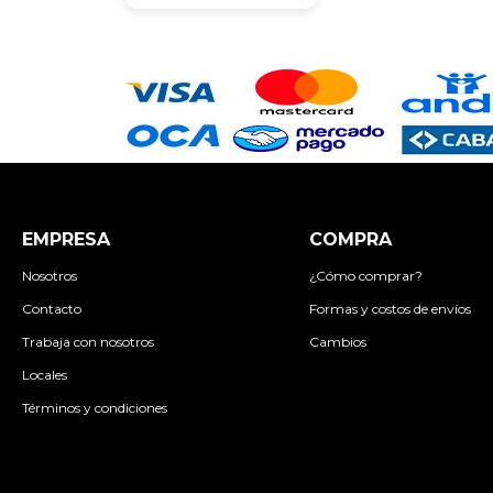
EMPRESA
COMPRA
Nosotros
¿Cómo comprar?
Contacto
Formas y costos de envíos
Trabaja con nosotros
Cambios
Locales
Términos y condiciones