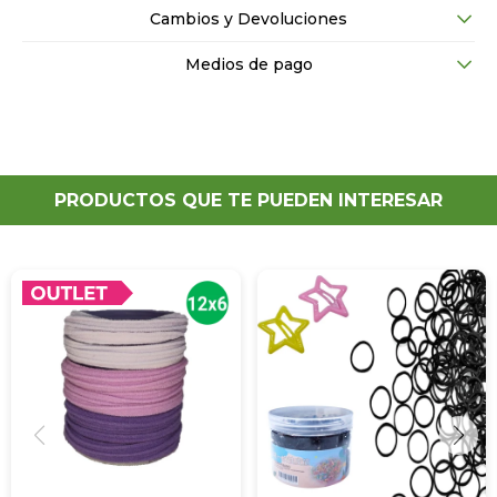
Cambios y Devoluciones
Medios de pago
PRODUCTOS QUE TE PUEDEN INTERESAR