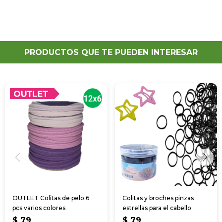
PRODUCTOS QUE TE PUEDEN INTERESAR
OUTLET Colitas de pelo 6
Colitas y broches pinzas
pcs varios colores
estrellas para el cabello
$
79
$
79