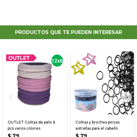
PRODUCTOS QUE TE PUEDEN INTERESAR
OUTLET Colitas de pelo 6
Colitas y broches pinzas
pcs varios colores
estrellas para el cabello
$
79
$
79