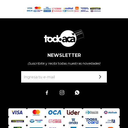
NEWSLETTER
¡Suscribite y recibí todas nuestras novedades!


