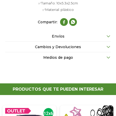
✅Tamaño: 10x5.3x2.5cm
✅Material: plástico


Envíos
Cambios y Devoluciones
Medios de pago
PRODUCTOS QUE TE PUEDEN INTERESAR