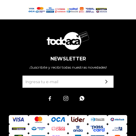
NEWSLETTER
¡Suscribite y recibí todas nuestras novedades!


