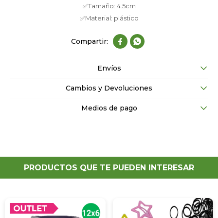
✅Tamaño: 4.5cm
✅Material: plástico


Envíos
Cambios y Devoluciones
Medios de pago
PRODUCTOS QUE TE PUEDEN INTERESAR