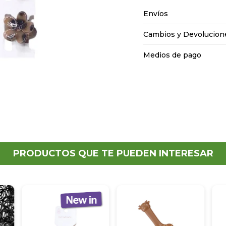
Envíos
Cambios y Devolucion
Medios de pago
PRODUCTOS QUE TE PUEDEN INTERESAR