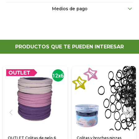
Medios de pago
PRODUCTOS QUE TE PUEDEN INTERESAR
OUTLET Colitas de pelo 6
Colitas y broches pinzas