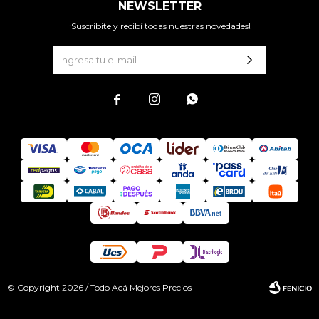
NEWSLETTER
¡Suscribite y recibí todas nuestras novedades!



© Copyright 2026 / Todo Acá Mejores Precios