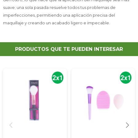
suave; una sola pasada resuelve todos tus problemas de
imperfecciones, permitiendo una aplicación precisa del
maquillaje y creando un acabado ligero e impecable.
PRODUCTOS QUE TE PUEDEN INTERESAR