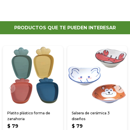
PRODUCTOS QUE TE PUEDEN INTERESAR
Platito plástico forma de
Salsera de cerámica 3
zanahoria
diseños
$
79
$
79