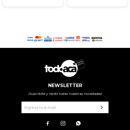
NEWSLETTER
¡Suscribite y recibí todas nuestras novedades!


