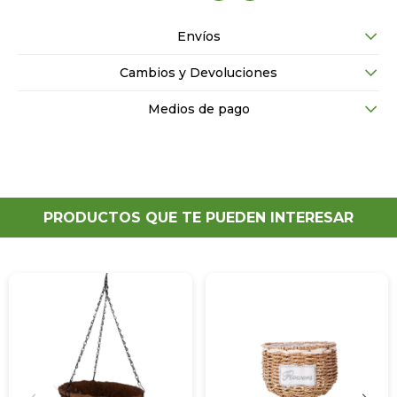
Envíos
Cambios y Devoluciones
Medios de pago
PRODUCTOS QUE TE PUEDEN INTERESAR