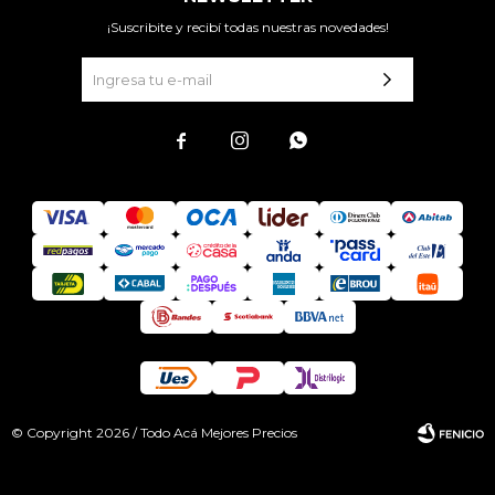
¡Suscribite y recibí todas nuestras novedades!



© Copyright 2026 / Todo Acá Mejores Precios