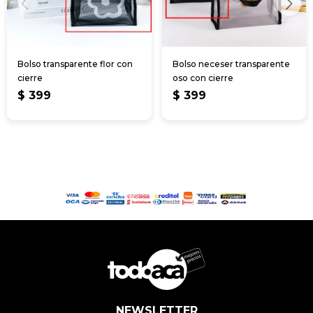
Bolso transparente flor con
Bolso neceser transparente
cierre
oso con cierre
$
399
$
399
NEWSLETTER