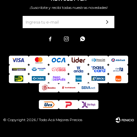
¡Suscribite y recibí todas nuestras novedades!



© Copyright 2026 / Todo Acá Mejores Precios