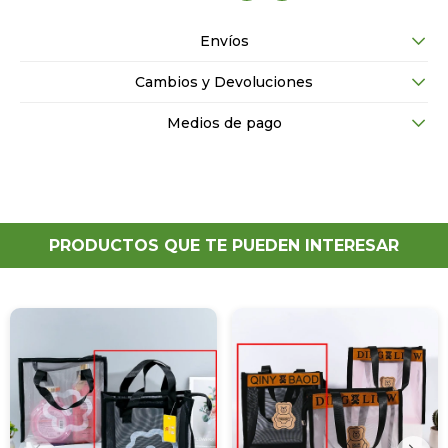
Envíos
Cambios y Devoluciones
Medios de pago
PRODUCTOS QUE TE PUEDEN INTERESAR