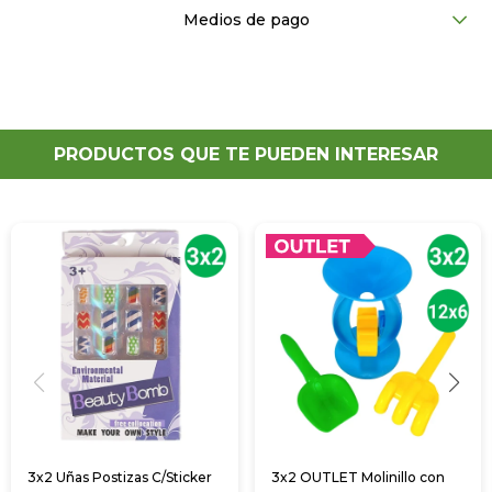
Medios de pago
PRODUCTOS QUE TE PUEDEN INTERESAR
3x2 Uñas Postizas C/Sticker
3x2 OUTLET Molinillo con