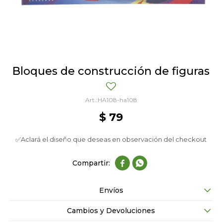
Bloques de construcción de figuras
HA108-ha108
$
79
✅Aclará el diseño que deseas en observación del checkout


Envíos
Cambios y Devoluciones