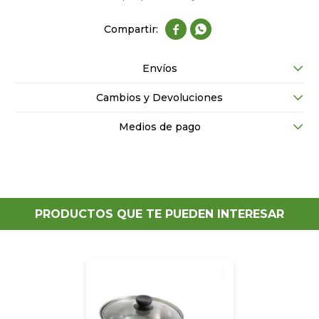


Envíos
Cambios y Devoluciones
Medios de pago
PRODUCTOS QUE TE PUEDEN INTERESAR