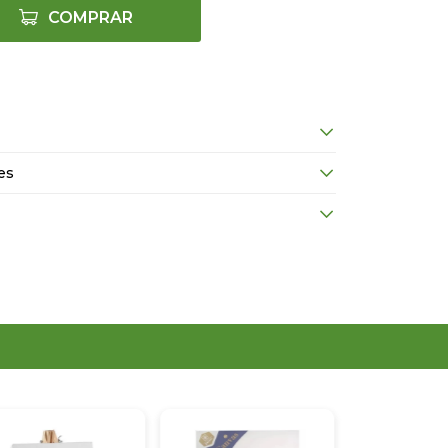
COMPRAR
es