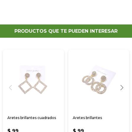
PRODUCTOS QUE TE PUEDEN INTERESAR
Aretes brillantes cuadrados
Aretes brillantes
$
99
$
99