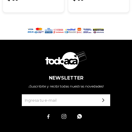
NEWSLETTER
¡Suscribite y recibí todas nuestras novedades!


