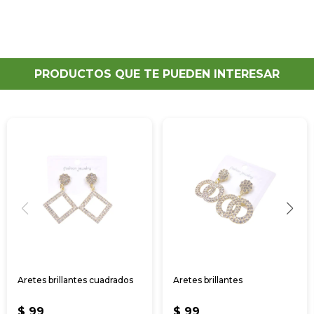
PRODUCTOS QUE TE PUEDEN INTERESAR
Aretes brillantes cuadrados
Aretes brillantes
$
99
$
99