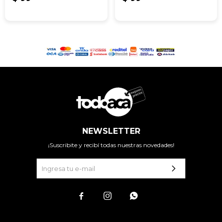
NEWSLETTER
¡Suscribite y recibí todas nuestras novedades!


