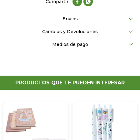


Envíos
Cambios y Devoluciones
Medios de pago
PRODUCTOS QUE TE PUEDEN INTERESAR