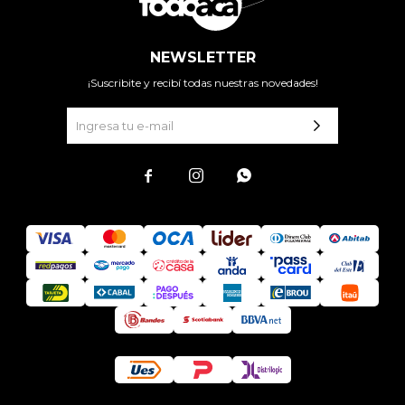
NEWSLETTER
¡Suscribite y recibí todas nuestras novedades!


