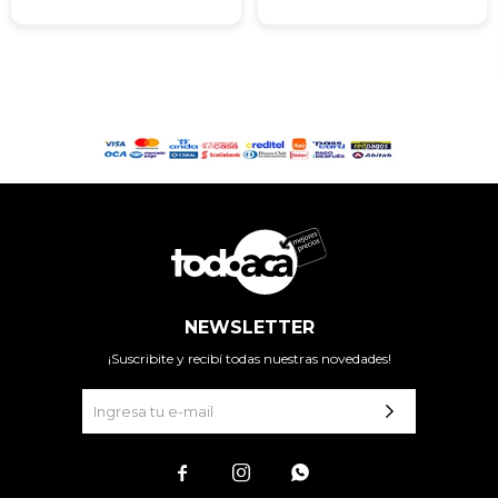
NEWSLETTER
¡Suscribite y recibí todas nuestras novedades!


