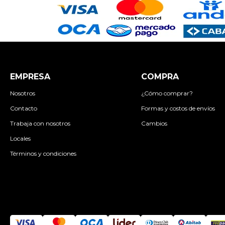
EMPRESA
COMPRA
Nosotros
¿Cómo comprar?
Contacto
Formas y costos de envíos
Trabaja con nosotros
Cambios
Locales
Términos y condiciones