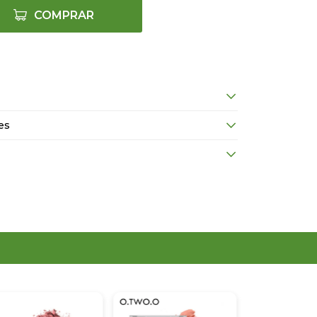
COMPRAR
es