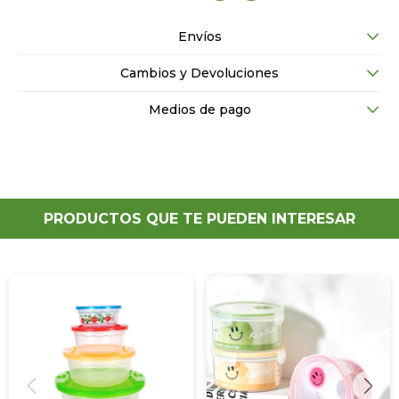
Envíos
Cambios y Devoluciones
Medios de pago
PRODUCTOS QUE TE PUEDEN INTERESAR