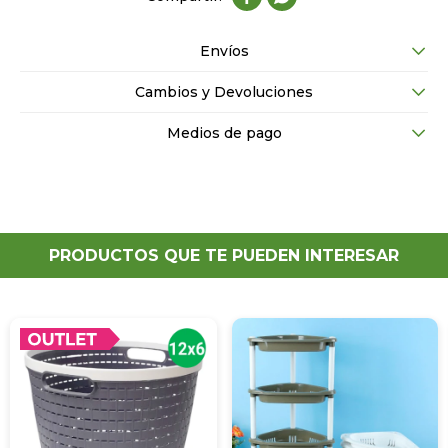
Envíos
Cambios y Devoluciones
Medios de pago
PRODUCTOS QUE TE PUEDEN INTERESAR