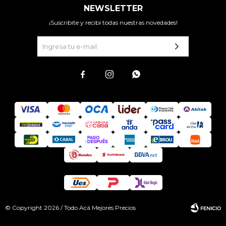
NEWSLETTER
¡Suscribite y recibí todas nuestras novedades!



© Copyright 2026 / Todo Acá Mejores Precios