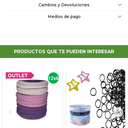
Cambios y Devoluciones
Medios de pago
PRODUCTOS QUE TE PUEDEN INTERESAR