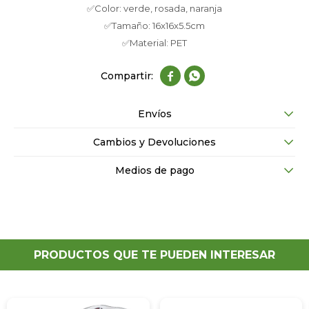
✅Color: verde, rosada, naranja
✅Tamaño: 16x16x5.5cm
✅Material: PET


Envíos
Cambios y Devoluciones
Medios de pago
PRODUCTOS QUE TE PUEDEN INTERESAR