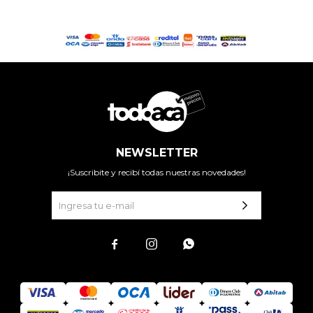
NEWSLETTER
¡Suscribite y recibí todas nuestras novedades!


