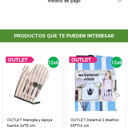
Medios de pago
PRODUCTOS QUE TE PUEDEN INTERESAR
OUTLET Manopla y Apoya
OUTLET Delantal 2 diseños
fuente 24*15 cm
59*71.5 cm